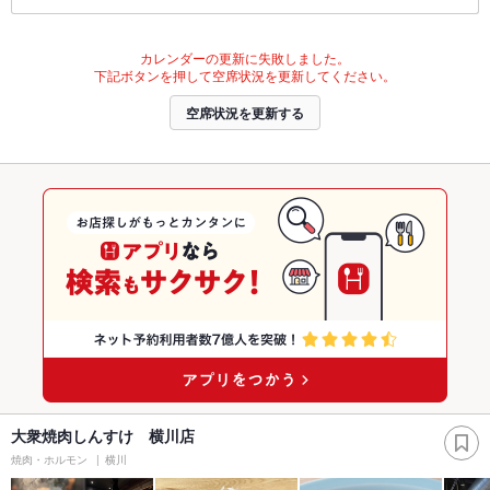
カレンダーの更新に失敗しました。
下記ボタンを押して空席状況を更新してください。
空席状況を更新する
大衆焼肉しんすけ 横川店
焼肉・ホルモン
横川