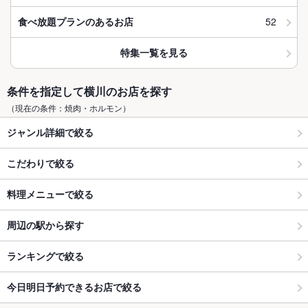
52
食べ放題プランのあるお店
特集一覧を見る
条件を指定して横川のお店を探す
（現在の条件：焼肉・ホルモン）
ジャンル詳細で絞る
こだわりで絞る
料理メニューで絞る
周辺の駅から探す
ランキングで絞る
今日明日予約できるお店で絞る