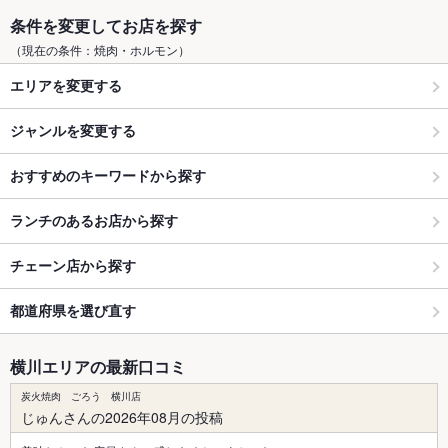
条件を変更してお店を探す
（現在の条件：焼肉・ホルモン）
エリアを変更する
ジャンルを変更する
おすすめのキーワードから探す
ランチのあるお店から探す
チェーン店から探す
都道府県を選び直す
横川エリアの最新口コミ
炭火焼肉 ごろう 横川店
じゅんさんの2026年08月の投稿