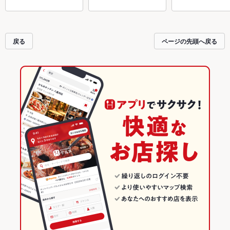
戻る
ページの先頭へ戻る