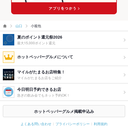
山口
小籠包
夏のポイント還元祭2026
最大15,000ポイント還元
ホットペッパーグルメについて
マイルがたまるお店特集！
マイルがたまるお店をご紹介
今日明日予約できるお店
急ぎの飲み会でもネット予約OK！
ホットペッパーグルメ掲載申込み
よくある問い合わせ
プライバシーポリシー
利用規約