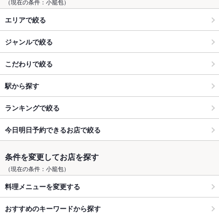
（現在の条件：小籠包）
エリアで絞る
ジャンルで絞る
こだわりで絞る
駅から探す
ランキングで絞る
今日明日予約できるお店で絞る
条件を変更してお店を探す
（現在の条件：小籠包）
料理メニューを変更する
おすすめのキーワードから探す