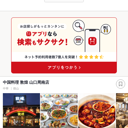
中国料理 敦煌 山口周南店
中華
徳山