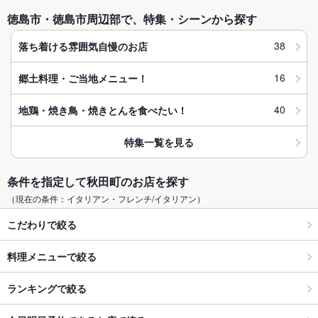
徳島市・徳島市周辺部で、特集・シーンから探す
38
落ち着ける雰囲気自慢のお店
16
郷土料理・ご当地メニュー！
40
地鶏・焼き鳥・焼きとんを食べたい！
特集一覧を見る
条件を指定して秋田町のお店を探す
（現在の条件：イタリアン・フレンチ/イタリアン）
こだわりで絞る
料理メニューで絞る
ランキングで絞る