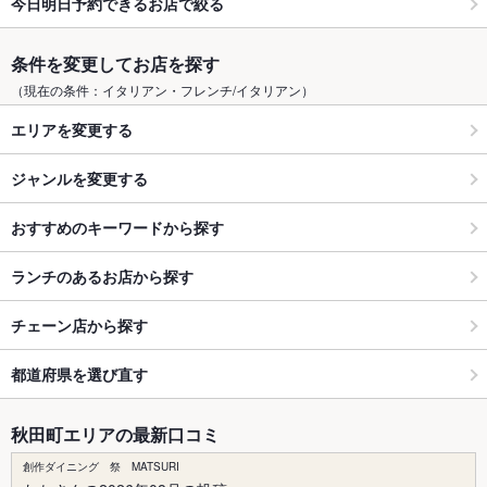
今日明日予約できるお店で絞る
条件を変更してお店を探す
（現在の条件：イタリアン・フレンチ/イタリアン）
エリアを変更する
ジャンルを変更する
おすすめのキーワードから探す
ランチのあるお店から探す
チェーン店から探す
都道府県を選び直す
秋田町エリアの最新口コミ
創作ダイニング 祭 MATSURI