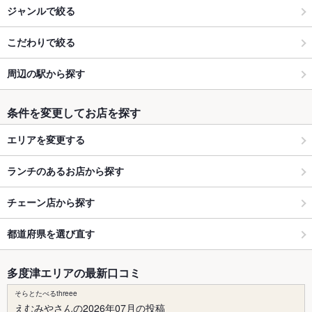
ジャンルで絞る
こだわりで絞る
周辺の駅から探す
条件を変更してお店を探す
エリアを変更する
ランチのあるお店から探す
チェーン店から探す
都道府県を選び直す
多度津エリアの最新口コミ
そらとたべるthreee
えむみやさんの2026年07月の投稿