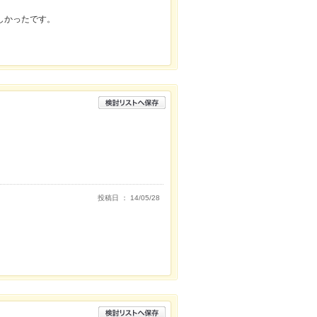
しかったです。
投稿日 ： 14/05/28