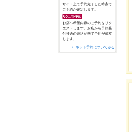
サイト上で予約完了した時点で
ご予約が確定します。
お店へ希望内容のご予約をリク
エストします。お店から予約受
付可否の連絡が来て予約が成立
します。
ネット予約についてみる