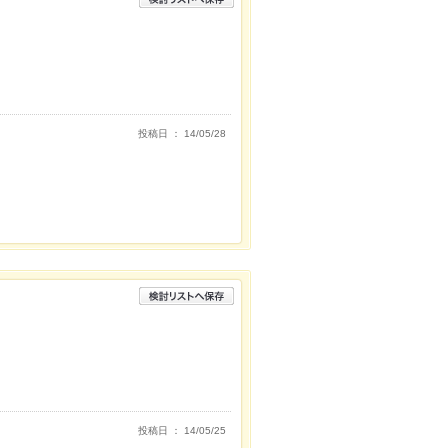
投稿日 ： 14/05/28
投稿日 ： 14/05/25