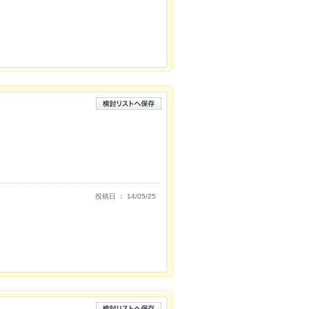
投稿日 ： 14/05/25