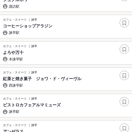
諏訪駅
カフェ・スイーツ
諫早
コーヒーショップアラジン
諫早駅
カフェ・スイーツ
諫早
よろや万十
本諫早駅
カフェ・スイーツ
諫早
紅茶と焼き菓子 ジョワ・ド・ヴィーヴル
西諫早駅
カフェ・スイーツ
諫早
ビストロカフェアルマミューズ
諫早駅
カフェ・スイーツ
諫早
アンゼラス