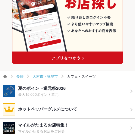
長崎
大村市・諫早市
カフェ・スイーツ
夏のポイント還元祭2026
最大15,000ポイント還元
ホットペッパーグルメについて
マイルがたまるお店特集！
マイルがたまるお店をご紹介