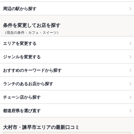
周辺の駅から探す
条件を変更してお店を探す
（現在の条件：カフェ・スイーツ）
エリアを変更する
ジャンルを変更する
おすすめのキーワードから探す
ランチのあるお店から探す
チェーン店から探す
都道府県を選び直す
大村市・諫早市エリアの最新口コミ