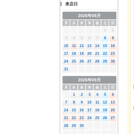
来店日
2026年08月
月
火
水
木
金
土
日
1
2
3
4
5
6
7
8
9
10
11
12
13
14
15
16
17
18
19
20
21
22
23
24
25
26
27
28
29
30
31
2026年09月
月
火
水
木
金
土
日
1
2
3
4
5
6
7
8
9
10
11
12
13
14
15
16
17
18
19
20
21
22
23
24
25
26
27
28
29
30