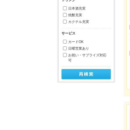
日本酒充実
焼酎充実
カクテル充実
サービス
カードOK
日曜営業あり
お祝い・サプライズ対応
可