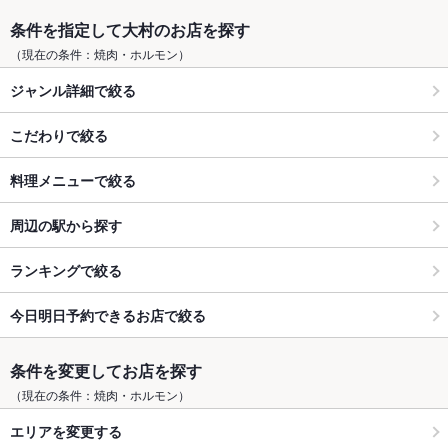
条件を指定して大村のお店を探す
（現在の条件：焼肉・ホルモン）
ジャンル詳細で絞る
こだわりで絞る
料理メニューで絞る
周辺の駅から探す
ランキングで絞る
今日明日予約できるお店で絞る
条件を変更してお店を探す
（現在の条件：焼肉・ホルモン）
エリアを変更する