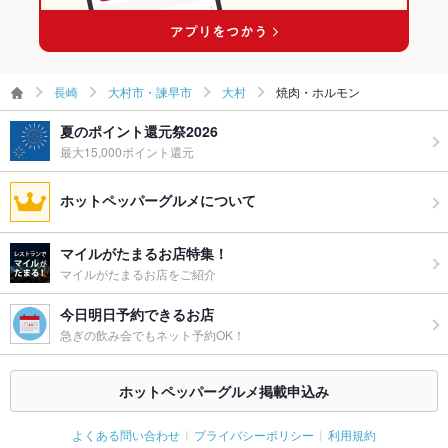
長崎
大村市・諫早市
大村
焼肉・ホルモン
夏のポイント還元祭2026
最大15,000ポイント還元
ホットペッパーグルメについて
マイルがたまるお店特集！
マイルがたまるお店をご紹介
今日明日予約できるお店
急ぎの飲み会でもネット予約OK！
ホットペッパーグルメ掲載申込み
よくある問い合わせ
プライバシーポリシー
利用規約