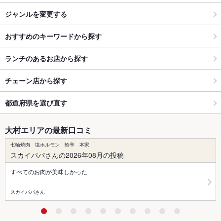
ジャンルを変更する
おすすめのキーワードから探す
ランチのあるお店から探す
チェーン店から探す
都道府県を選び直す
大村エリアの最新口コミ
七輪焼肉 塩ホルモン 蛤亭 本家
スカイパパさんの2026年08月の投稿
すべてのお肉が美味しかった
スカイパパさん