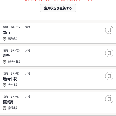
空席状況を更新する
焼肉・ホルモン
大村
南山
諏訪駅
焼肉・ホルモン
大村
寿千
新大村駅
焼肉・ホルモン
大村
焼肉牛花
大村駅
焼肉・ホルモン
大村
喜楽苑
諏訪駅