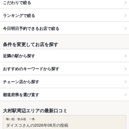
こだわりで絞る
ランキングで絞る
今日明日予約できるお店で絞る
条件を変更してお店を探す
近隣の駅から探す
おすすめのキーワードから探す
チェーン店から探す
都道府県を選び直す
大村駅周辺エリアの最新口コミ
喰い処・飲み処 一角
ダイスコさんの2026年08月の投稿