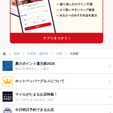
長崎
大村市・諫早市
大村
大村駅
夏のポイント還元祭2026
最大15,000ポイント還元
ホットペッパーグルメについて
マイルがたまるお店特集！
マイルがたまるお店をご紹介
今日明日予約できるお店