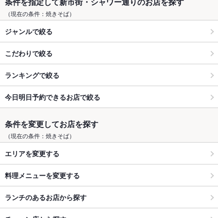
条件を指定して新市街・シャワー通りのお店を探す
（現在の条件：焼きそば）
ジャンルで絞る
こだわりで絞る
ランキングで絞る
今日明日予約できるお店で絞る
条件を変更してお店を探す
（現在の条件：焼きそば）
エリアを変更する
料理メニューを変更する
ランチのあるお店から探す