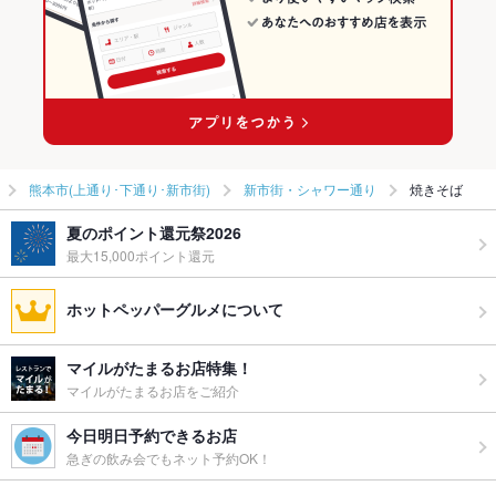
熊本市(上通り･下通り･新市街)
新市街・シャワー通り
焼きそば
夏のポイント還元祭2026
最大15,000ポイント還元
ホットペッパーグルメについて
マイルがたまるお店特集！
マイルがたまるお店をご紹介
今日明日予約できるお店
急ぎの飲み会でもネット予約OK！