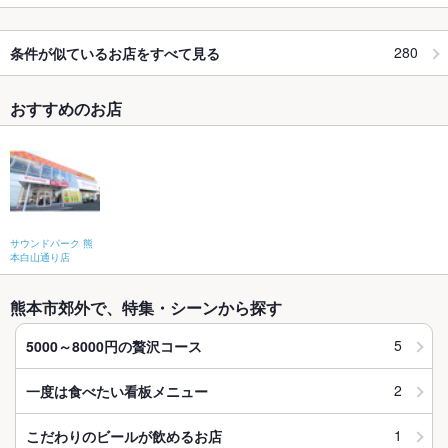
280
条件が似ているお店をすべて見る
おすすめのお店
サウンドパーク 熊
本白山通り店
熊本市郊外で、特集・シーンから探す
5
5000～8000円の贅沢コース
2
一度は食べたい看板メニュー
1
こだわりのビールが飲めるお店