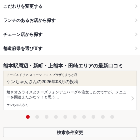
こだわりを変更する
ランチのあるお店から探す
チェーン店から探す
都道府県を選び直す
熊本駅周辺・新町・上熊本・田崎エリアの最新口コミ
チーズ＆ドリア.スイーツ アミュプラザくまもと店
ケンちゃんさんの2026年08月の投稿
焼きオムライスとチーズフォンデュバーグを注文したのですが、メニュ
ーを間違えたかな？！と思う…
ケンちゃんさん
検索条件変更