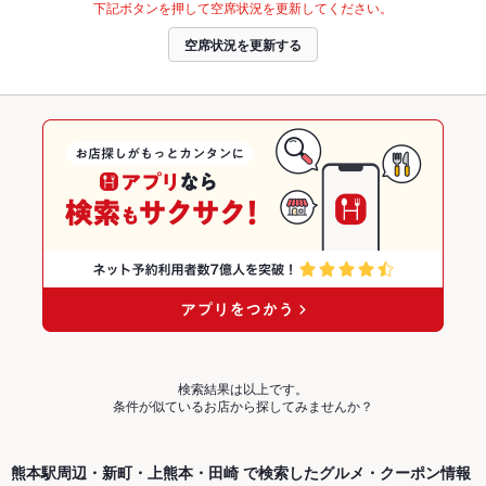
下記ボタンを押して空席状況を更新してください。
空席状況を更新する
検索結果は以上です。
条件が似ているお店から探してみませんか？
熊本駅周辺・新町・上熊本・田崎 で検索したグルメ・クーポン情報