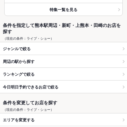
特集一覧を見る
条件を指定して熊本駅周辺・新町・上熊本・田崎のお店を
探す
（現在の条件：ライブ・ショー）
ジャンルで絞る
周辺の駅から探す
ランキングで絞る
今日明日予約できるお店で絞る
条件を変更してお店を探す
（現在の条件：ライブ・ショー）
エリアを変更する