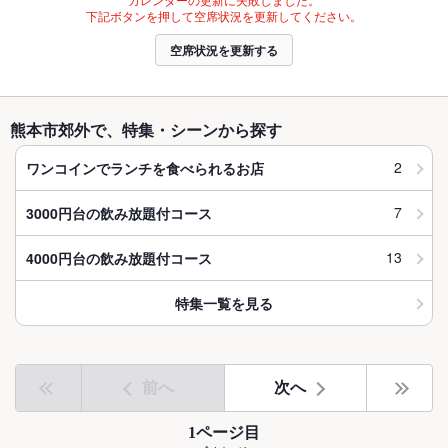
下記ボタンを押して空席状況を更新してください。
空席状況を更新する
熊本市郊外で、特集・シーンから探す
2
ワンコインでランチを食べられるお店
7
3000円台の飲み放題付コース
13
4000円台の飲み放題付コース
特集一覧を見る
前へ
次へ
1ページ目