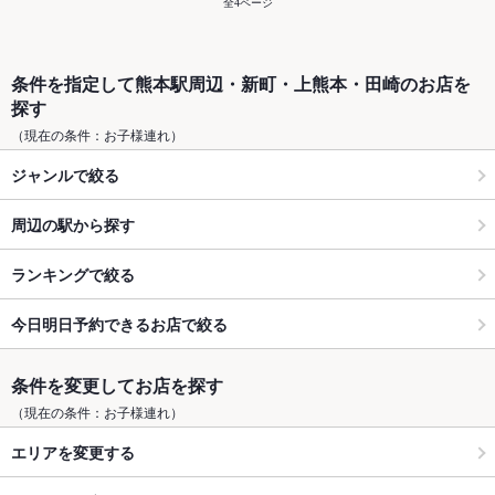
全4ページ
条件を指定して熊本駅周辺・新町・上熊本・田崎のお店を
探す
（現在の条件：お子様連れ）
ジャンルで絞る
周辺の駅から探す
ランキングで絞る
今日明日予約できるお店で絞る
条件を変更してお店を探す
（現在の条件：お子様連れ）
エリアを変更する