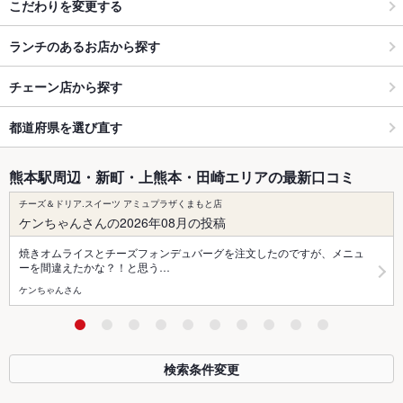
こだわりを変更する
ランチのあるお店から探す
チェーン店から探す
都道府県を選び直す
熊本駅周辺・新町・上熊本・田崎エリアの最新口コミ
チーズ＆ドリア.スイーツ アミュプラザくまもと店
ケンちゃんさんの2026年08月の投稿
焼きオムライスとチーズフォンデュバーグを注文したのですが、メニュ
ーを間違えたかな？！と思う…
ケンちゃんさん
検索条件変更