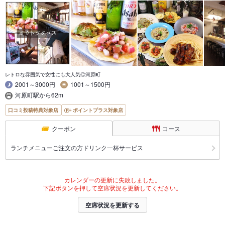
レトロな雰囲気で女性にも大人気◎河原町
2001～3000円
1001～1500円
河原町駅から62m
口コミ投稿特典対象店
ポイントプラス対象店
クーポン
コース
ランチメニューご注文の方ドリンク一杯サービス
カレンダーの更新に失敗しました。
下記ボタンを押して空席状況を更新してください。
空席状況を更新する