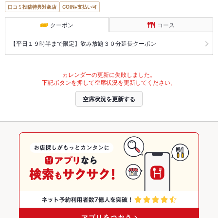
口コミ投稿特典対象店
COIN+支払い可
クーポン
コース
【平日１９時半まで限定】飲み放題３０分延長クーポン
カレンダーの更新に失敗しました。
下記ボタンを押して空席状況を更新してください。
空席状況を更新する