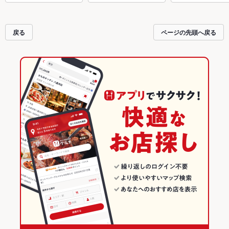
戻る
ページの先頭へ戻る