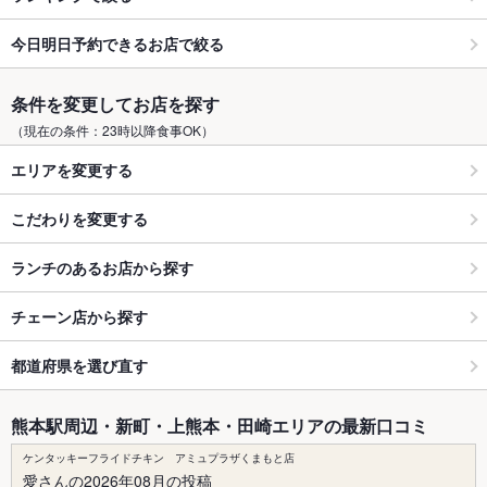
今日明日予約できるお店で絞る
条件を変更してお店を探す
（現在の条件：23時以降食事OK）
エリアを変更する
こだわりを変更する
ランチのあるお店から探す
チェーン店から探す
都道府県を選び直す
熊本駅周辺・新町・上熊本・田崎エリアの最新口コミ
ケンタッキーフライドチキン アミュプラザくまもと店
愛さんの2026年08月の投稿