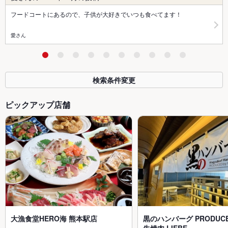
フードコートにあるので、子供が大好きでいつも食べてます！
愛さん
検索条件変更
ピックアップ店舗
大漁食堂HERO海 熊本駅店
黒のハンバーグ PRODUCE