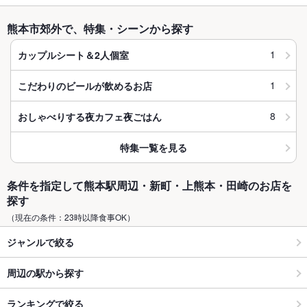
熊本市郊外で、特集・シーンから探す
1
カップルシート＆2人個室
1
こだわりのビールが飲めるお店
8
おしゃべりする夜カフェ夜ごはん
特集一覧を見る
条件を指定して熊本駅周辺・新町・上熊本・田崎のお店を
探す
（現在の条件：23時以降食事OK）
ジャンルで絞る
周辺の駅から探す
ランキングで絞る