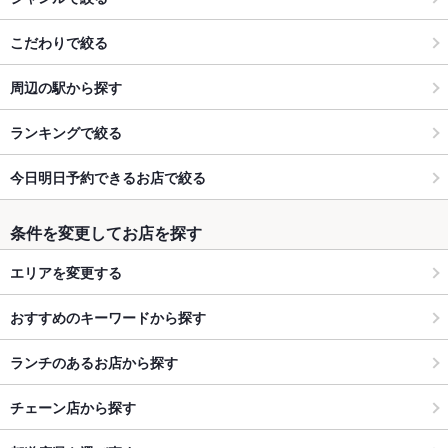
こだわりで絞る
周辺の駅から探す
ランキングで絞る
今日明日予約できるお店で絞る
条件を変更してお店を探す
エリアを変更する
おすすめのキーワードから探す
ランチのあるお店から探す
チェーン店から探す