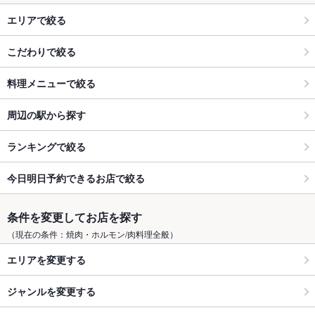
エリアで絞る
こだわりで絞る
料理メニューで絞る
周辺の駅から探す
ランキングで絞る
今日明日予約できるお店で絞る
条件を変更してお店を探す
（現在の条件：焼肉・ホルモン/肉料理全般）
エリアを変更する
ジャンルを変更する