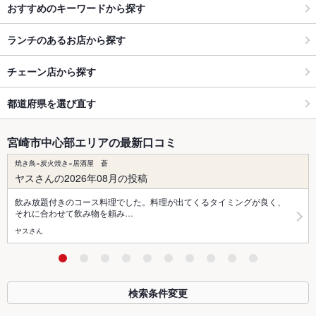
おすすめのキーワードから探す
ランチのあるお店から探す
チェーン店から探す
都道府県を選び直す
宮崎市中心部エリアの最新口コミ
焼き鳥×炭火焼き×居酒屋 蒼
ヤスさんの2026年08月の投稿
飲み放題付きのコース料理でした。料理が出てくるタイミングが良く、
それに合わせて飲み物を頼み…
ヤスさん
検索条件変更