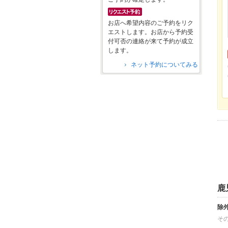
お店へ希望内容のご予約をリク
エストします。お店から予約受
付可否の連絡が来て予約が成立
します。
ネット予約についてみる
鹿
除
そ