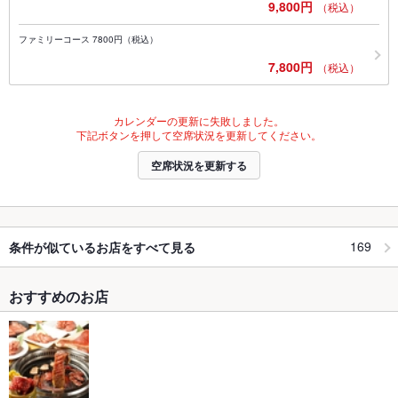
9,800円
（税込）
ファミリーコース 7800円（税込）
7,800円
（税込）
カレンダーの更新に失敗しました。
下記ボタンを押して空席状況を更新してください。
空席状況を更新する
169
条件が似ているお店をすべて見る
おすすめのお店