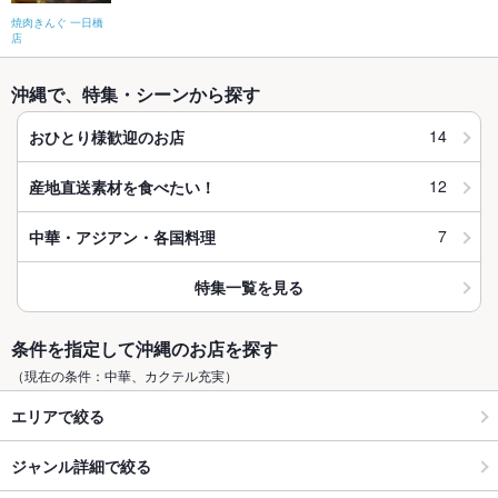
焼肉きんぐ 一日橋
店
沖縄で、特集・シーンから探す
14
おひとり様歓迎のお店
12
産地直送素材を食べたい！
7
中華・アジアン・各国料理
特集一覧を見る
条件を指定して沖縄のお店を探す
（現在の条件：中華、カクテル充実）
エリアで絞る
ジャンル詳細で絞る