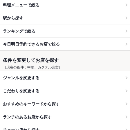
料理メニューで絞る
駅から探す
ランキングで絞る
今日明日予約できるお店で絞る
条件を変更してお店を探す
（現在の条件：中華、カクテル充実）
ジャンルを変更する
こだわりを変更する
おすすめのキーワードから探す
ランチのあるお店から探す
チェーン店から探す