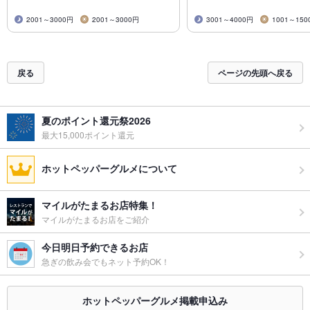
2001～3000円
2001～3000円
3001～4000円
1001～150
戻る
ページの先頭へ戻る
夏のポイント還元祭2026
最大15,000ポイント還元
ホットペッパーグルメについて
マイルがたまるお店特集！
マイルがたまるお店をご紹介
今日明日予約できるお店
急ぎの飲み会でもネット予約OK！
ホットペッパーグルメ掲載申込み