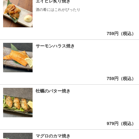
エイヒレ炙り焼き
酒の肴にはこれがぴったり
759円（税込）
サーモンハラス焼き
759円（税込）
牡蠣のバター焼き
979円（税込）
マグロのカマ焼き