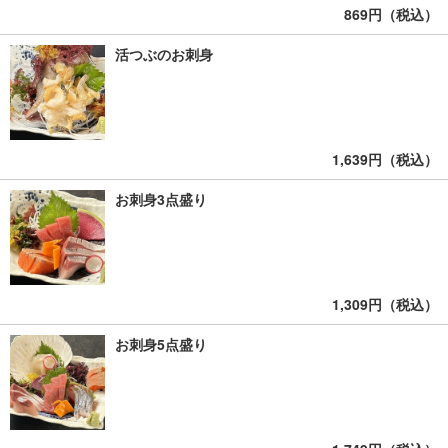
869円（税込）
活つぶのお刺身
1,639円（税込）
お刺身3点盛り
1,309円（税込）
お刺身5点盛り