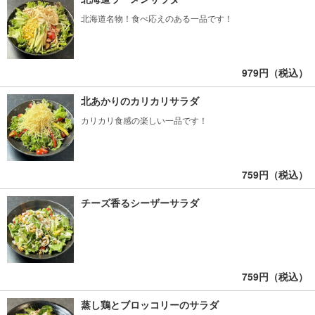
北海道名物！食べ応えのある一品です！
979円（税込）
北あかりのカリカリサラダ
カリカリ食感の楽しい一品です！
759円（税込）
チーズ香るシーザーサラダ
759円（税込）
蒸し鶏とブロッコリーのサラダ