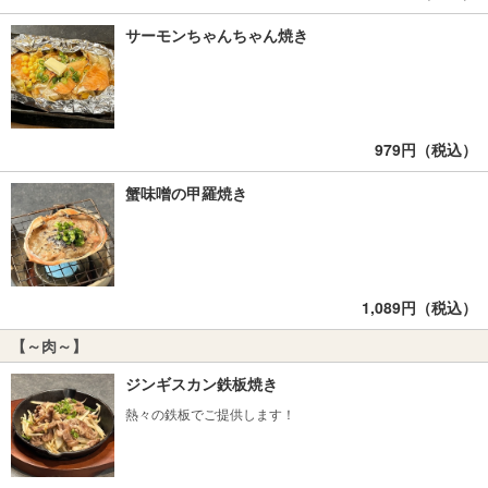
サーモンちゃんちゃん焼き
979円（税込）
蟹味噌の甲羅焼き
1,089円（税込）
【～肉～】
ジンギスカン鉄板焼き
熱々の鉄板でご提供します！