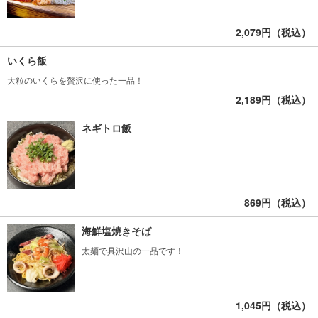
2,079円（税込）
いくら飯
大粒のいくらを贅沢に使った一品！
2,189円（税込）
ネギトロ飯
869円（税込）
海鮮塩焼きそば
太麺で具沢山の一品です！
1,045円（税込）