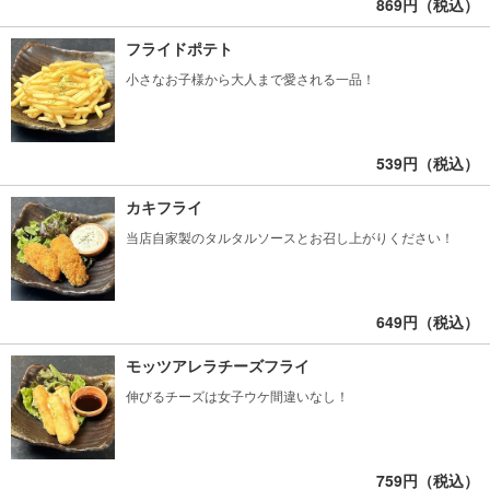
869円（税込）
フライドポテト
小さなお子様から大人まで愛される一品！
539円（税込）
カキフライ
当店自家製のタルタルソースとお召し上がりください！
649円（税込）
モッツアレラチーズフライ
伸びるチーズは女子ウケ間違いなし！
759円（税込）