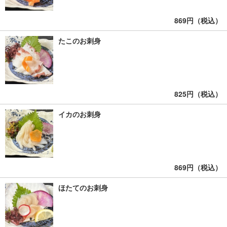
869円（税込）
たこのお刺身
825円（税込）
イカのお刺身
869円（税込）
ほたてのお刺身