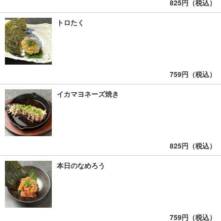
825円（税込）
トロたく
759円（税込）
イカマヨネーズ焼き
825円（税込）
本日のなめろう
759円（税込）