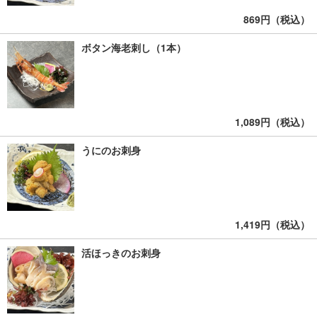
869円（税込）
ボタン海老刺し（1本）
1,089円（税込）
うにのお刺身
1,419円（税込）
活ほっきのお刺身