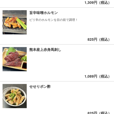
1,309円（税込）
旨辛味噌ホルモン
ピリ辛のホルモンを目の前で調理！
825円（税込）
熊本産上赤身馬刺し
1,089円（税込）
せせりポン酢
825円（税込）