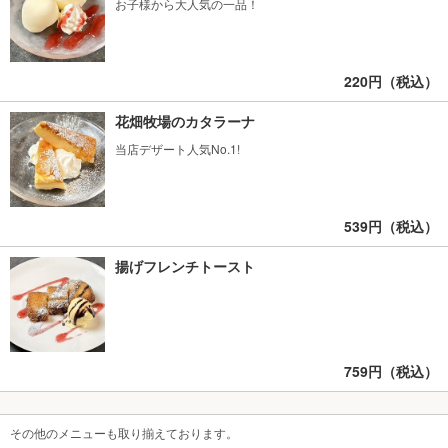
お子様から大人気の一品！
220円（税込）
花畑牧場のカタラーナ
当店デザート人気No.1!
539円（税込）
揚げフレンチトースト
759円（税込）
その他のメニューも取り揃えております。