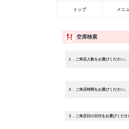
トップ
メニ
空席検索
１．ご来店人数をお選びください。
２．ご来店時間をお選びください。
３．ご来店日の日付をお選びくださ