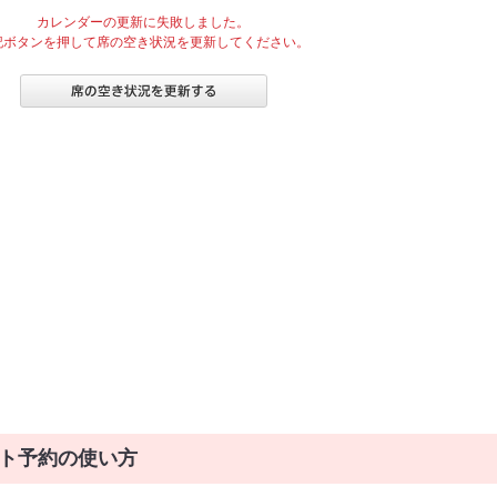
カレンダーの更新に失敗しました。
記ボタンを押して席の空き状況を更新してください。
ト予約の使い方