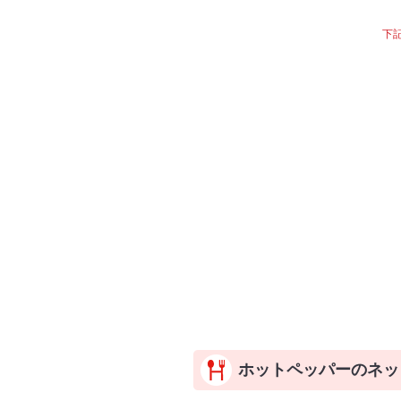
下
ホットペッパーのネッ