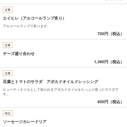
定番
エイヒレ（アルコールランプ炙り）
アルコールランプで炙ります。
700円（税込）
定番
チーズ盛り合わせ
1,380円（税込）
定番
豆腐とトマトのサラダ アボカドオイルドレッシング
ビューティオイルとして知られるアボカドオイルをたっぷり使ったサラダで
す。
850円（税込）
絶品
ソーセージカレードリア