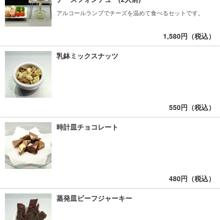
アルコールランプでチーズを温めて食べるセットです。
1,580円（税込）
乳鉢ミックスナッツ
550円（税込）
時計皿チョコレート
480円（税込）
蒸発皿ビーフジャーキー