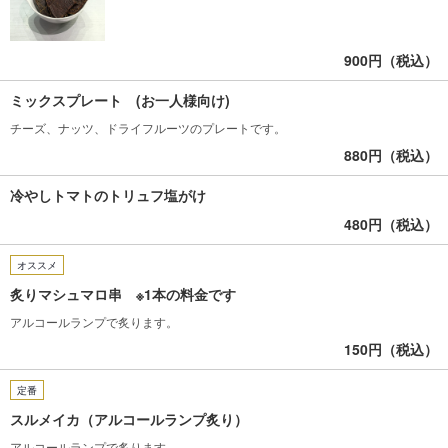
900円（税込）
ミックスプレート (お一人様向け)
チーズ、ナッツ、ドライフルーツのプレートです。
880円（税込）
冷やしトマトのトリュフ塩がけ
480円（税込）
オススメ
炙りマシュマロ串 ※1本の料金です
アルコールランプで炙ります。
150円（税込）
定番
スルメイカ（アルコールランプ炙り）
アルコールランプで炙ります。