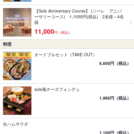
【Sole Anniversary Course】 (ソーレ アニバ
ーサリーコース) 1,1000円(税込) 2名様～4名
様
11,000
円（税込）
料理
オードブルセット（TAKE OUT）
6,600円（税込）
sole風チーズフォンデュ
1,980円（税込）
生ハムサラダ
1,100円（税込）