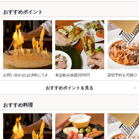
おすすめポイント
お問い合わせはLINEにて♪
単品飲み放題2200円
貸切予約も可能◎
おすすめポイントを見る
おすすめ料理