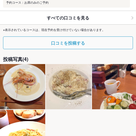
予約コース：お席のみのご予約
すべての口コミを見る
※表示されているコースは、現在予約を受け付けていない場合があります。
口コミを投稿する
投稿写真(4)