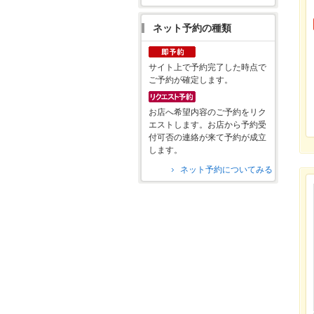
ネット予約の種類
サイト上で予約完了した時点で
ご予約が確定します。
お店へ希望内容のご予約をリク
エストします。お店から予約受
付可否の連絡が来て予約が成立
します。
ネット予約についてみる