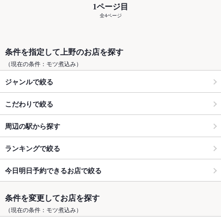
1ページ目
全4ページ
条件を指定して上野のお店を探す
（現在の条件：モツ煮込み）
ジャンルで絞る
こだわりで絞る
周辺の駅から探す
ランキングで絞る
今日明日予約できるお店で絞る
条件を変更してお店を探す
（現在の条件：モツ煮込み）