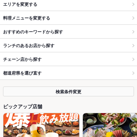
エリアを変更する
料理メニューを変更する
おすすめのキーワードから探す
ランチのあるお店から探す
チェーン店から探す
都道府県を選び直す
検索条件変更
ピックアップ店舗