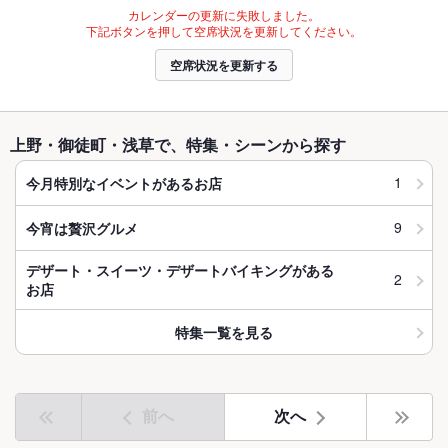
カレンダーの更新に失敗しました。
下記ボタンを押して空席状況を更新してください。
空席状況を更新する
上野・御徒町・浅草で、特集・シーンから探す
1
今月特別なイベントがあるお店
9
今宵は贅沢グルメ
デザート・スイーツ・デザートバイキングがある
2
お店
特集一覧を見る
前へ
次へ