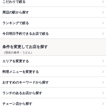
こだわりで絞る
周辺の駅から探す
ランキングで絞る
今日明日予約できるお店で絞る
条件を変更してお店を探す
（現在の条件：うどん）
エリアを変更する
料理メニューを変更する
おすすめのキーワードから探す
ランチのあるお店から探す
チェーン店から探す