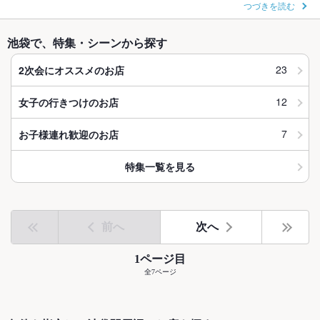
つづきを読む
池袋で、特集・シーンから探す
23
2次会にオススメのお店
12
女子の行きつけのお店
7
お子様連れ歓迎のお店
特集一覧を見る
前へ
次へ
1ページ目
全7ページ