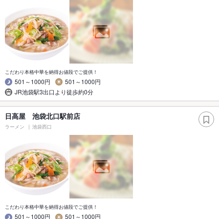
こだわり本格中華を納得お値段でご提供！
501～1000円
501～1000円
JR池袋駅3出口より徒歩約0分
日高屋 池袋北口駅前店
ラーメン
池袋西口
こだわり本格中華を納得お値段でご提供！
501～1000円
501～1000円