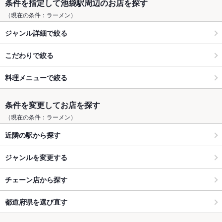
条件を指定して池袋駅周辺のお店を探す
（現在の条件：ラーメン）
ジャンル詳細で絞る
こだわりで絞る
料理メニューで絞る
条件を変更してお店を探す
（現在の条件：ラーメン）
近隣の駅から探す
ジャンルを変更する
チェーン店から探す
都道府県を選び直す