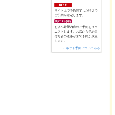
サイト上で予約完了した時点で
ご予約が確定します。
お店へ希望内容のご予約をリク
エストします。お店から予約受
付可否の連絡が来て予約が成立
します。
ネット予約についてみる