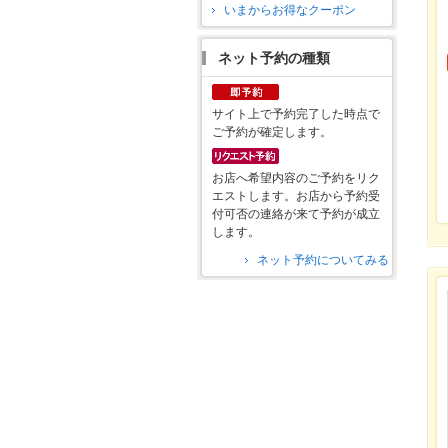
いまからお得なクーポン
ネット予約の種類
サイト上で予約完了した時点で
ご予約が確定します。
お店へ希望内容のご予約をリク
エストします。お店から予約受
付可否の連絡が来て予約が成立
します。
ネット予約についてみる