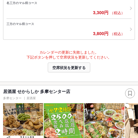
名三方のマル得コース
3,300円
（税込）
三方のマル得コース
3,800円
（税込）
カレンダーの更新に失敗しました。
下記ボタンを押して空席状況を更新してください。
空席状況を更新する
居酒屋 せからしか 多摩センター店
多摩センター
居酒屋