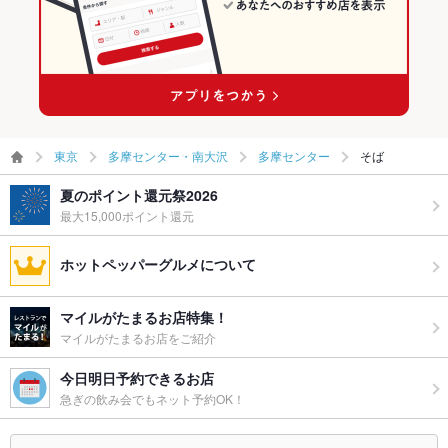
東京
多摩センター・南大沢
多摩センター
そば
夏のポイント還元祭2026
最大15,000ポイント還元
ホットペッパーグルメについて
マイルがたまるお店特集！
マイルがたまるお店をご紹介
今日明日予約できるお店
急ぎの飲み会でもネット予約OK！