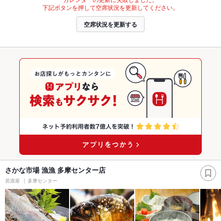
下記ボタンを押して空席状況を更新してください。
空席状況を更新する
さかな市場 漁漁 多摩センター店
居酒屋
多摩センター