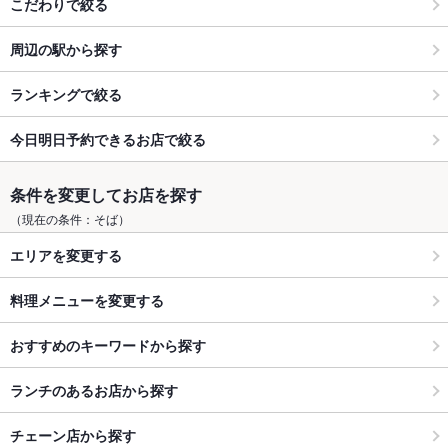
こだわりで絞る
周辺の駅から探す
ランキングで絞る
今日明日予約できるお店で絞る
条件を変更してお店を探す
（現在の条件：そば）
エリアを変更する
料理メニューを変更する
おすすめのキーワードから探す
ランチのあるお店から探す
チェーン店から探す