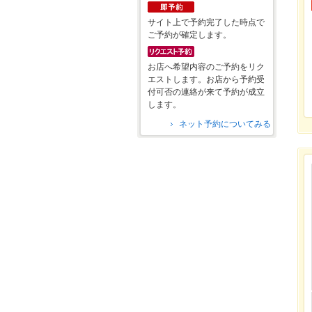
サイト上で予約完了した時点で
ご予約が確定します。
お店へ希望内容のご予約をリク
エストします。お店から予約受
付可否の連絡が来て予約が成立
します。
ネット予約についてみる