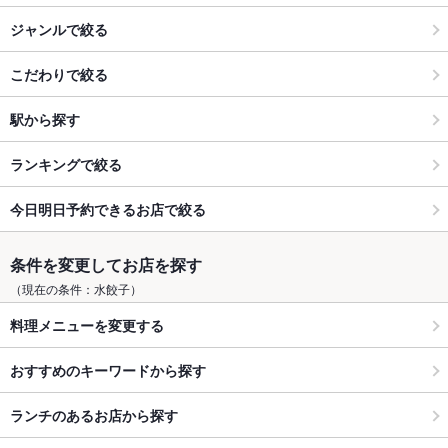
ジャンルで絞る
こだわりで絞る
駅から探す
ランキングで絞る
今日明日予約できるお店で絞る
条件を変更してお店を探す
（現在の条件：水餃子）
料理メニューを変更する
おすすめのキーワードから探す
ランチのあるお店から探す