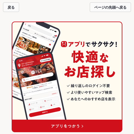
戻る
ページの先頭へ戻る