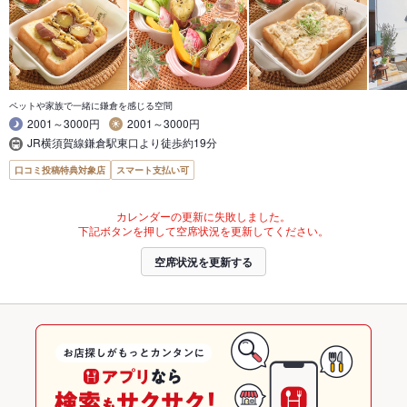
ペットや家族で一緒に鎌倉を感じる空間
2001～3000円
2001～3000円
JR横須賀線鎌倉駅東口より徒歩約19分
口コミ投稿特典対象店
スマート支払い可
カレンダーの更新に失敗しました。
下記ボタンを押して空席状況を更新してください。
空席状況を更新する