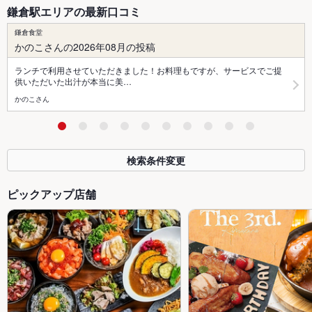
鎌倉駅エリアの最新口コミ
鎌倉食堂
かのこさんの2026年08月の投稿
ランチで利用させていただきました！お料理もですが、サービスでご提
供いただいた出汁が本当に美…
かのこさん
検索条件変更
ピックアップ店舗