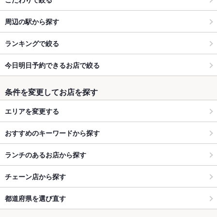
周辺の駅から探す
ランキングで絞る
今日明日予約できるお店で絞る
条件を変更してお店を探す
エリアを変更する
おすすめのキーワードから探す
ランチのあるお店から探す
チェーン店から探す
都道府県を選び直す