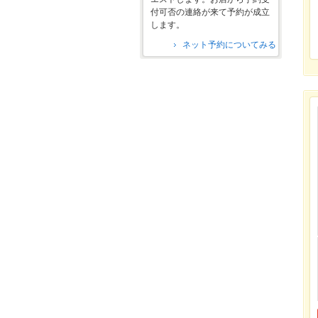
付可否の連絡が来て予約が成立
します。
ネット予約についてみる