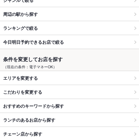
周辺の駅から探す
ランキングで絞る
今日明日予約できるお店で絞る
条件を変更してお店を探す
（現在の条件：電子マネーOK）
エリアを変更する
こだわりを変更する
おすすめのキーワードから探す
ランチのあるお店から探す
チェーン店から探す