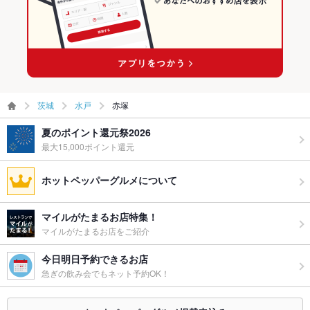
茨城
水戸
赤塚
夏のポイント還元祭2026
最大15,000ポイント還元
ホットペッパーグルメについて
マイルがたまるお店特集！
マイルがたまるお店をご紹介
今日明日予約できるお店
急ぎの飲み会でもネット予約OK！