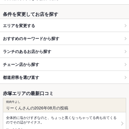
条件を変更してお店を探す
エリアを変更する
おすすめのキーワードから探す
ランチのあるお店から探す
チェーン店から探す
都道府県を選び直す
赤塚エリアの最新口コミ
焼肉牛よし
りーくんさんの2026年08月の投稿
全体的に塩かけすぎなのと、ちょっと黒くなっちゃってる肉も出てくる
のでその辺がマイナス。