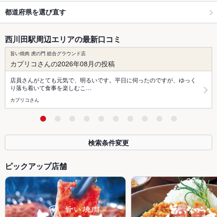
都道府県を選び直す
西川田駅周辺エリアの最新口コミ
旨い焼肉 虎の門 総合グラウンド店
カプリコさんの2026年08月の投稿
店員さんがとても元気で、明るいです。平日に伺ったのですが、ゆっく
り落ち着いて食事を楽しむこ…
カプリコさん
検索条件変更
ピックアップ店舗