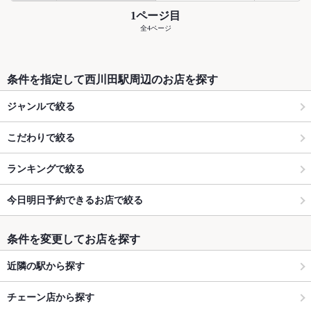
1ページ目
全4ページ
条件を指定して西川田駅周辺のお店を探す
ジャンルで絞る
こだわりで絞る
ランキングで絞る
今日明日予約できるお店で絞る
条件を変更してお店を探す
近隣の駅から探す
チェーン店から探す