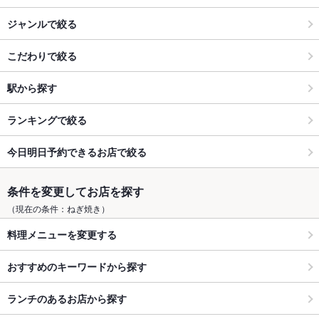
ジャンルで絞る
こだわりで絞る
駅から探す
ランキングで絞る
今日明日予約できるお店で絞る
条件を変更してお店を探す
（現在の条件：ねぎ焼き）
料理メニューを変更する
おすすめのキーワードから探す
ランチのあるお店から探す