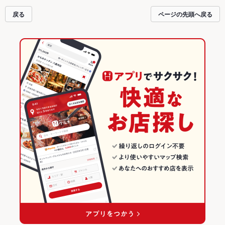
戻る
ページの先頭へ戻る