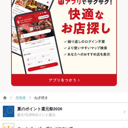
北海道
ねぎ焼き
夏のポイント還元祭2026
最大15,000ポイント還元