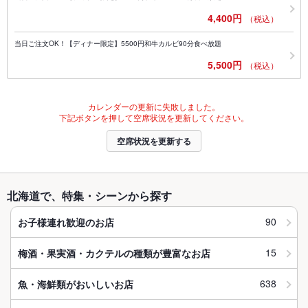
4,400円
（税込）
当日ご注文OK！【ディナー限定】5500円和牛カルビ90分食べ放題
5,500円
（税込）
カレンダーの更新に失敗しました。
下記ボタンを押して空席状況を更新してください。
空席状況を更新する
北海道で、特集・シーンから探す
90
お子様連れ歓迎のお店
15
梅酒・果実酒・カクテルの種類が豊富なお店
638
魚・海鮮類がおいしいお店