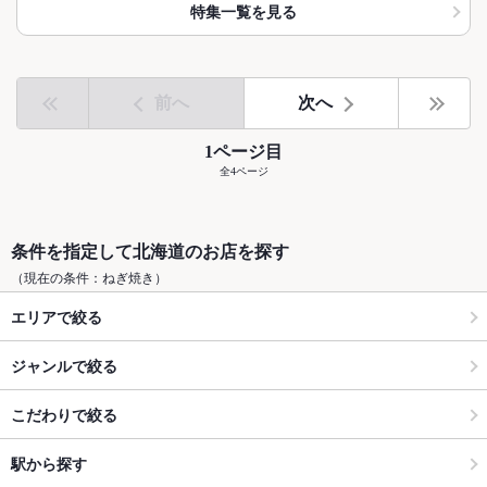
特集一覧を見る
前へ
次へ
1ページ目
全4ページ
条件を指定して北海道のお店を探す
（現在の条件：ねぎ焼き）
エリアで絞る
ジャンルで絞る
こだわりで絞る
駅から探す