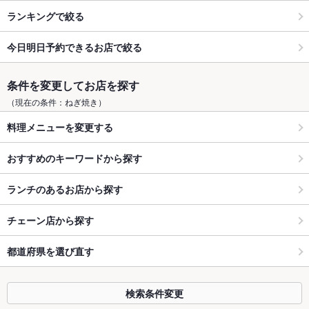
ランキングで絞る
今日明日予約できるお店で絞る
条件を変更してお店を探す
（現在の条件：ねぎ焼き）
料理メニューを変更する
おすすめのキーワードから探す
ランチのあるお店から探す
チェーン店から探す
都道府県を選び直す
検索条件変更