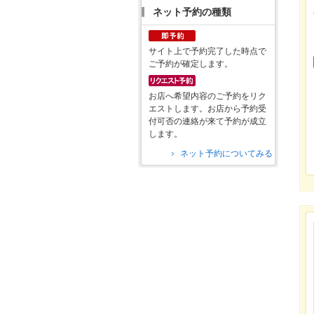
ネット予約の種類
サイト上で予約完了した時点で
ご予約が確定します。
お店へ希望内容のご予約をリク
エストします。お店から予約受
付可否の連絡が来て予約が成立
します。
ネット予約についてみる