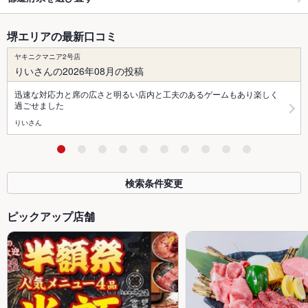
堺エリアの最新口コミ
ヤキニクマニア2号店
りいさんの2026年08月の投稿
迅速な対応力と席の広さと明るい店内と工夫のあるゲームもあり楽しく
過ごせました
りいさん
検索条件変更
ピックアップ店舗