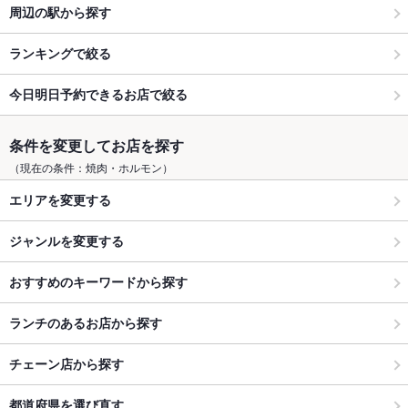
周辺の駅から探す
ランキングで絞る
今日明日予約できるお店で絞る
条件を変更してお店を探す
（現在の条件：焼肉・ホルモン）
エリアを変更する
ジャンルを変更する
おすすめのキーワードから探す
ランチのあるお店から探す
チェーン店から探す
都道府県を選び直す