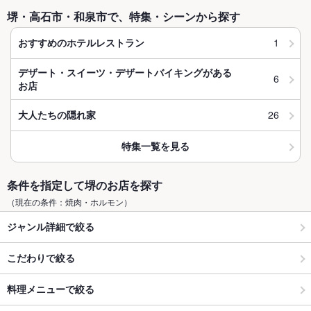
堺・高石市・和泉市で、特集・シーンから探す
1
おすすめのホテルレストラン
デザート・スイーツ・デザートバイキングがある
6
お店
26
大人たちの隠れ家
特集一覧を見る
条件を指定して堺のお店を探す
（現在の条件：焼肉・ホルモン）
ジャンル詳細で絞る
こだわりで絞る
料理メニューで絞る