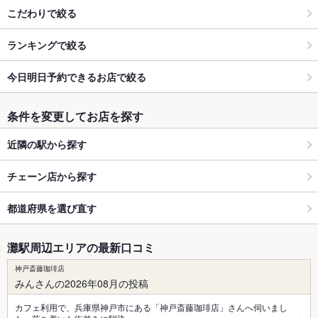
こだわりで絞る
ランキングで絞る
今日明日予約できるお店で絞る
条件を変更してお店を探す
近隣の駅から探す
チェーン店から探す
都道府県を選び直す
灘駅周辺エリアの最新口コミ
神戸斎藤珈琲店
みんさんの2026年08月の投稿
カフェ利用で、兵庫県神戸市にある「神戸斎藤珈琲店」さんへ伺いまし