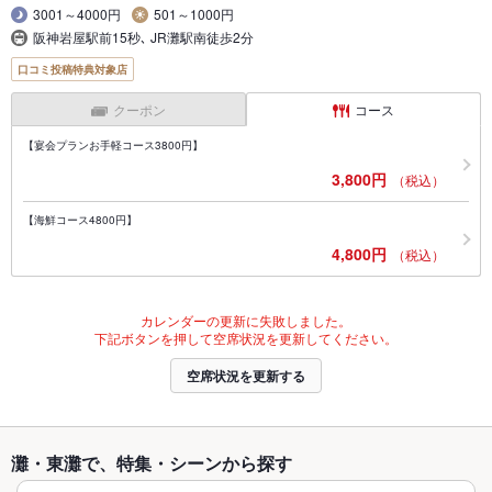
3001～4000円
501～1000円
阪神岩屋駅前15秒､ JR灘駅南徒歩2分
口コミ投稿特典対象店
クーポン
コース
【宴会プランお手軽コース3800円】
3,800円
（税込）
【海鮮コース4800円】
4,800円
（税込）
カレンダーの更新に失敗しました。
下記ボタンを押して空席状況を更新してください。
空席状況を更新する
灘・東灘で、特集・シーンから探す