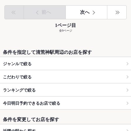
前へ
次へ
1ページ目
全9ページ
条件を指定して清荒神駅周辺のお店を探す
ジャンルで絞る
こだわりで絞る
ランキングで絞る
今日明日予約できるお店で絞る
条件を変更してお店を探す
近隣の駅から探す