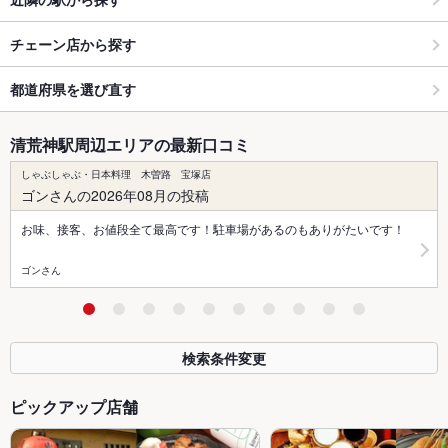
チェーン店から探す
都道府県を選び直す
清荒神駅周辺エリアの最新口コミ
しゃぶしゃぶ・日本料理 木曽路 宝塚店
ゴンさんの2026年08月の投稿
お味、接客、お値段全て最高です！駐車場があるのもありがたいです！
ゴンさん
検索条件変更
ピックアップ店舗