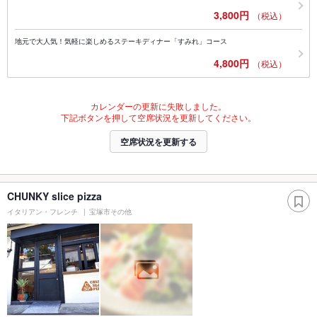
3,800円
（税込）
地元で大人気！気軽に楽しめるステーキディナー「すみれ」コース
4,800円
（税込）
カレンダーの更新に失敗しました。
下記ボタンを押して空席状況を更新してください。
空席状況を更新する
CHUNKY slice pizza
イタリアン・フレンチ
宝塚市その他