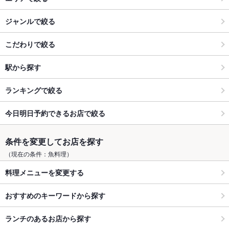
ジャンルで絞る
こだわりで絞る
駅から探す
ランキングで絞る
今日明日予約できるお店で絞る
条件を変更してお店を探す
（現在の条件：魚料理）
料理メニューを変更する
おすすめのキーワードから探す
ランチのあるお店から探す