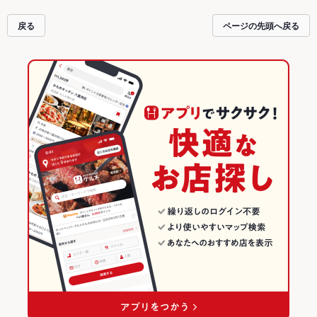
戻る
ページの先頭へ戻る