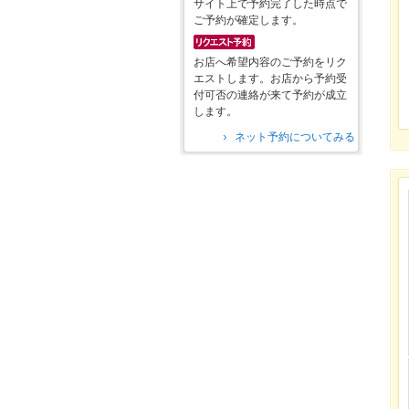
サイト上で予約完了した時点で
ご予約が確定します。
お店へ希望内容のご予約をリク
エストします。お店から予約受
付可否の連絡が来て予約が成立
します。
ネット予約についてみる