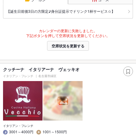
【誕生日前後3日の方限定♪身分証提示でドリンク1杯サービス☆】
カレンダーの更新に失敗しました。
下記ボタンを押して空席状況を更新してください。
空席状況を更新する
クッチーナ イタリアーナ ヴェッキオ
イタリアン・フレンチ
名古屋市緑区
イタリアン・フレンチ
3001～4000円
1001～1500円