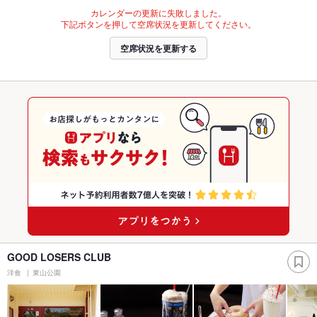
カレンダーの更新に失敗しました。
下記ボタンを押して空席状況を更新してください。
空席状況を更新する
GOOD LOSERS CLUB
洋食
東山公園