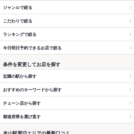
ジャンルで絞る
こだわりで絞る
ランキングで絞る
今日明日予約できるお店で絞る
条件を変更してお店を探す
近隣の駅から探す
おすすめのキーワードから探す
チェーン店から探す
都道府県を選び直す
本山駅周辺エリアの最新口コミ