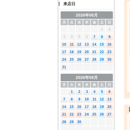
来店日
2026年08月
月
火
水
木
金
土
日
1
2
3
4
5
6
7
8
9
10
11
12
13
14
15
16
17
18
19
20
21
22
23
24
25
26
27
28
29
30
31
2026年09月
月
火
水
木
金
土
日
1
2
3
4
5
6
7
8
9
10
11
12
13
14
15
16
17
18
19
20
21
22
23
24
25
26
27
28
29
30