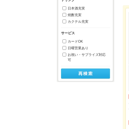
日本酒充実
焼酎充実
カクテル充実
サービス
カードOK
日曜営業あり
お祝い・サプライズ対応
可