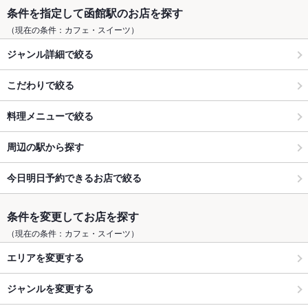
条件を指定して函館駅のお店を探す
（現在の条件：カフェ・スイーツ）
ジャンル詳細で絞る
こだわりで絞る
料理メニューで絞る
周辺の駅から探す
今日明日予約できるお店で絞る
条件を変更してお店を探す
（現在の条件：カフェ・スイーツ）
エリアを変更する
ジャンルを変更する