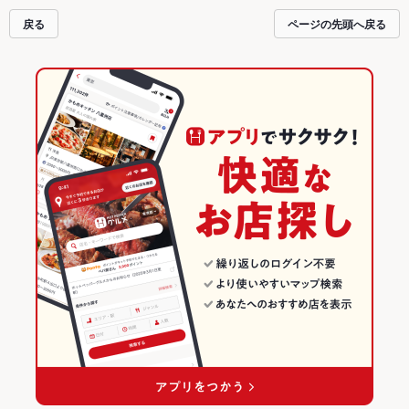
戻る
ページの先頭へ戻る