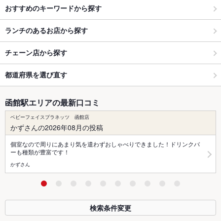
おすすめのキーワードから探す
ランチのあるお店から探す
チェーン店から探す
都道府県を選び直す
函館駅エリアの最新口コミ
ベビーフェイスプラネッツ 函館店
かずさんの2026年08月の投稿
個室なので周りにあまり気を遣わずおしゃべりできました！ドリンクバ
ーも種類が豊富です！
かずさん
検索条件変更