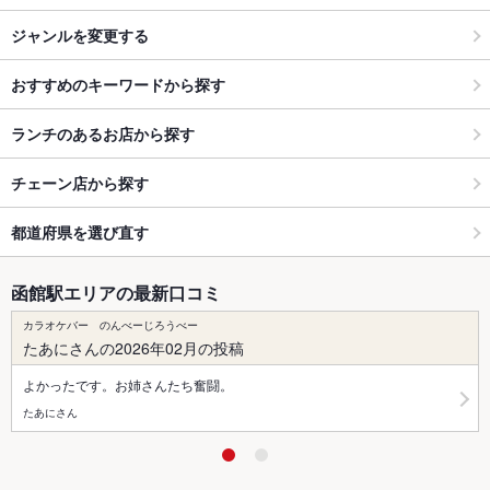
ジャンルを変更する
おすすめのキーワードから探す
ランチのあるお店から探す
チェーン店から探す
都道府県を選び直す
函館駅エリアの最新口コミ
カラオケバー のんべーじろうべー
たあにさんの2026年02月の投稿
よかったです。お姉さんたち奮闘。
たあにさん