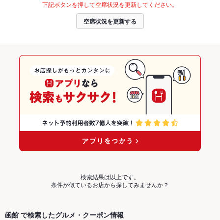
下記ボタンを押して空席状況を更新してください。
空席状況を更新する
検索結果は以上です。
条件が似ているお店から探してみませんか？
函館 で検索したグルメ・クーポン情報