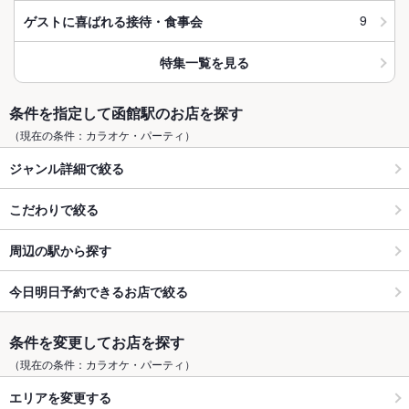
9
ゲストに喜ばれる接待・食事会
特集一覧を見る
条件を指定して函館駅のお店を探す
（現在の条件：カラオケ・パーティ）
ジャンル詳細で絞る
こだわりで絞る
周辺の駅から探す
今日明日予約できるお店で絞る
条件を変更してお店を探す
（現在の条件：カラオケ・パーティ）
エリアを変更する