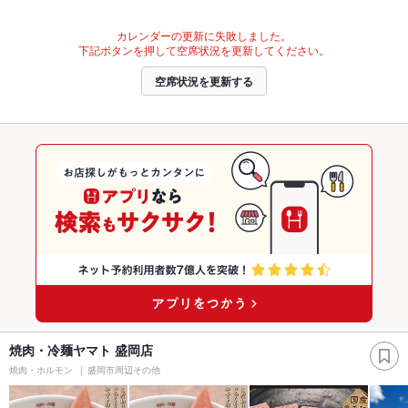
カレンダーの更新に失敗しました。
下記ボタンを押して空席状況を更新してください。
空席状況を更新する
焼肉・冷麺ヤマト 盛岡店
焼肉・ホルモン
盛岡市周辺その他