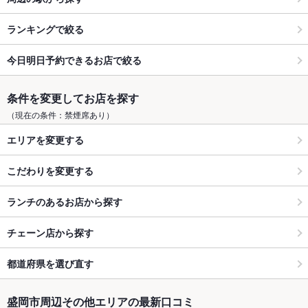
ランキングで絞る
今日明日予約できるお店で絞る
条件を変更してお店を探す
（現在の条件：禁煙席あり）
エリアを変更する
こだわりを変更する
ランチのあるお店から探す
チェーン店から探す
都道府県を選び直す
盛岡市周辺その他エリアの最新口コミ